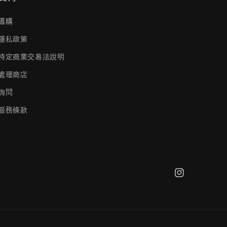
導購
隱私政策
特定商業交易法說明
處理商店
詢問
服務條款
Instagram