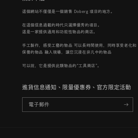
這個網站不僅僅是一個銷售 Doberg 項目的地方。
在這個信息過載的時代只選擇優秀的項目。
這是一家提供通用和功能性物品的商店。
手工製作，感受工藝的物品 可以長時間使用，同時享受老化和
保養的物品 融入現場，讓您沉浸在非凡中的物品
可以說，它是提供此類物品的“工具商店”。
進貨信息通知、限量優惠券、官方限定活動
電子郵件