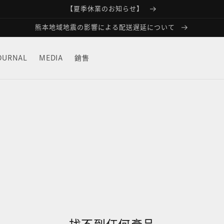
【夏季休業のお知らせ】
熊本地域地震の影響による配送遅延について
OURNAL
MEDIA
銷售