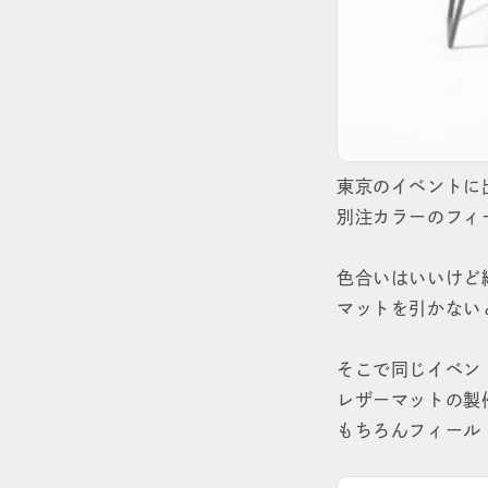
東京のイベントに
別注カラーのフィ
色合いはいいけど
マットを引かない
そこで同じイベント
レザーマットの製
もちろんフィール