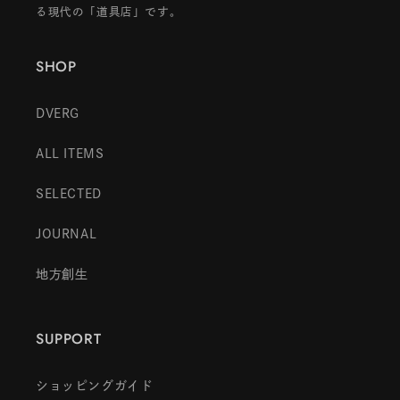
る現代の「道具店」です。
SHOP
DVERG
ALL ITEMS
SELECTED
JOURNAL
地方創生
SUPPORT
ショッピングガイド