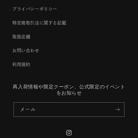
プライバシーポリシー
特定商取引法に関する記載
取扱店舗
お問い合わせ
利用規約
再入荷情報や限定クーポン、公式限定のイベント
をお知らせ
メール
Instagram