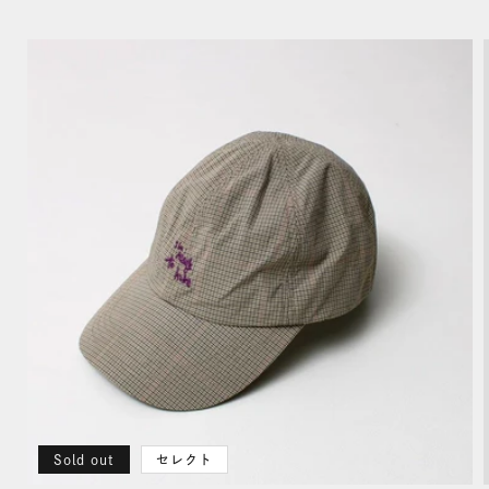
Sold out
セレクト