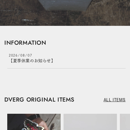
INFORMATION
2026 ⁄ 08 ⁄ 07
【夏季休業のお知らせ】
DVERG ORIGINAL ITEMS
ALL ITEMS