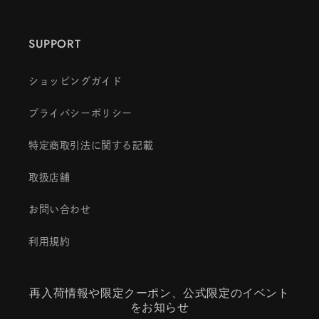
SUPPORT
ショッピングガイド
プライバシーポリシー
特定商取引法に関する記載
取扱店舗
お問い合わせ
利用規約
再入荷情報や限定クーポン、公式限定のイベント
をお知らせ