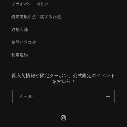
プライバシーポリシー
特定商取引法に関する記載
取扱店舗
お問い合わせ
利用規約
再入荷情報や限定クーポン、公式限定のイベント
をお知らせ
メール
Instagram