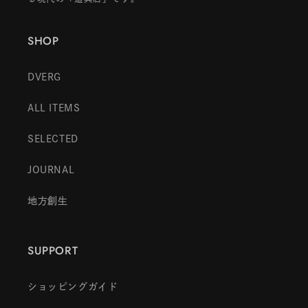
SHOP
DVERG
ALL ITEMS
SELECTED
JOURNAL
地方創生
SUPPORT
ショッピングガイド