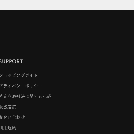
SUPPORT
ショッピングガイド
プライバシーポリシー
特定商取引法に関する記載
取扱店舗
お問い合わせ
利用規約