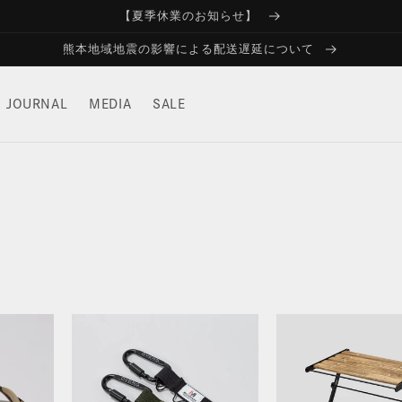
【夏季休業のお知らせ】
熊本地域地震の影響による配送遅延について
JOURNAL
MEDIA
SALE