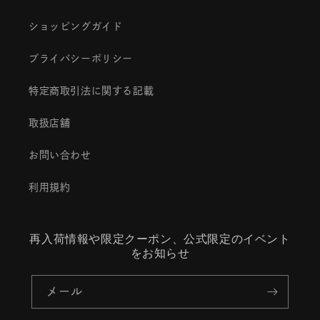
ショッピングガイド
プライバシーポリシー
特定商取引法に関する記載
取扱店舗
お問い合わせ
利用規約
再入荷情報や限定クーポン、公式限定のイベント
をお知らせ
メール