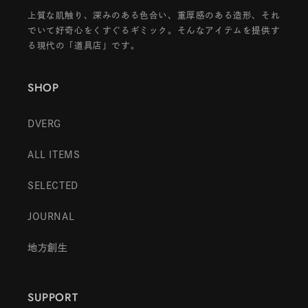
上質な肌触り、深みのある色合い、重厚感のある造形、それ
でいて好奇心をくすぐるギミック。そんなアイテムを提供す
る現代の「道具店」です。
SHOP
DVERG
ALL ITEMS
SELECTED
JOURNAL
地方創生
SUPPORT