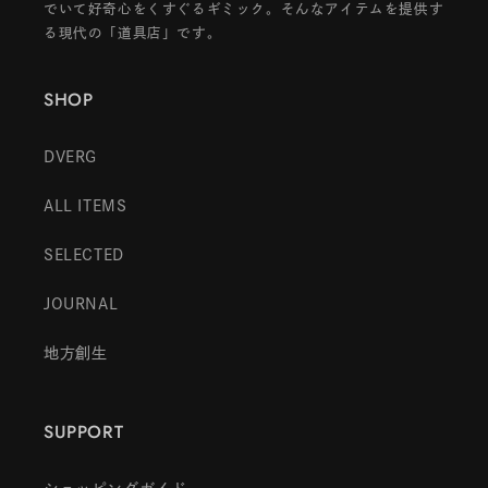
でいて好奇心をくすぐるギミック。そんなアイテムを提供す
る現代の「道具店」です。
SHOP
DVERG
ALL ITEMS
SELECTED
JOURNAL
地方創生
SUPPORT