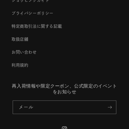
ショッピングガイド
プライバシーポリシー
特定商取引法に関する記載
取扱店舗
お問い合わせ
利用規約
再入荷情報や限定クーポン、公式限定のイベント
をお知らせ
メール