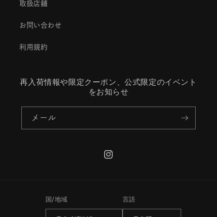
取扱店舗
お問い合わせ
利用規約
再入荷情報や限定クーポン、公式限定のイベント
をお知らせ
メール
Instagram
国/地域
言語