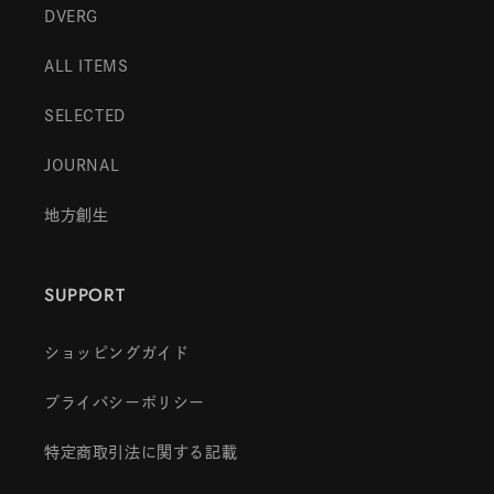
DVERG
ALL ITEMS
SELECTED
JOURNAL
地方創生
SUPPORT
ショッピングガイド
プライバシーポリシー
特定商取引法に関する記載