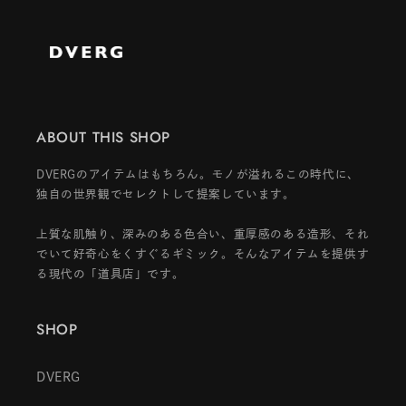
ABOUT THIS SHOP
DVERGのアイテムはもちろん。モノが溢れるこの時代に、
独自の世界観でセレクトして提案しています。
上質な肌触り、深みのある色合い、重厚感のある造形、それ
でいて好奇心をくすぐるギミック。そんなアイテムを提供す
る現代の「道具店」です。
SHOP
DVERG