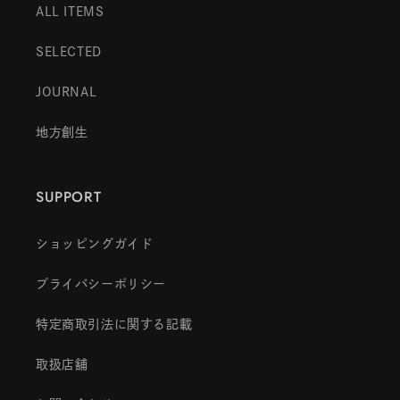
ALL ITEMS
SELECTED
JOURNAL
地方創生
SUPPORT
ショッピングガイド
プライバシーポリシー
特定商取引法に関する記載
取扱店舗