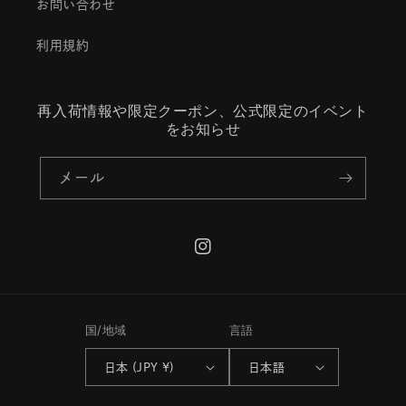
お問い合わせ
利用規約
再入荷情報や限定クーポン、公式限定のイベント
をお知らせ
メール
Instagram
国/地域
言語
日本 (JPY ¥)
日本語