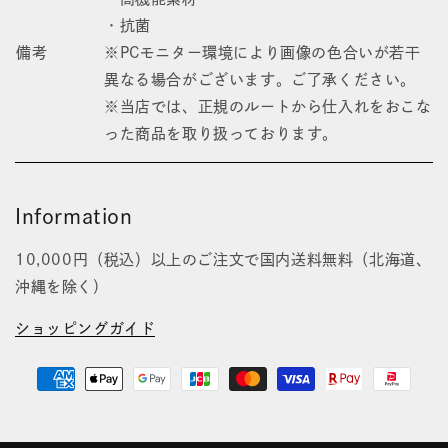
・抗菌
備考
※PCモニター環境により画像の色合いが若干
異なる場合がございます。ご了承ください。
※当店では、正規のルートから仕入れをおこな
った商品を取り扱っております。
Information
10,000円（税込）以上のご注文で国内送料無料（北海道、
沖縄を除く）
ショッピングガイド