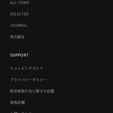
ALL ITEMS
SELECTED
JOURNAL
地方創生
SUPPORT
ショッピングガイド
プライバシーポリシー
特定商取引法に関する記載
取扱店舗