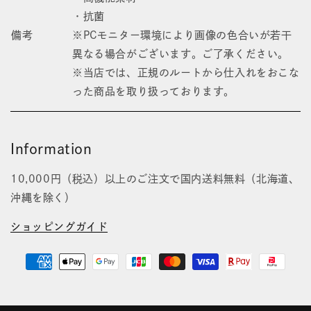
・抗菌
備考
※PCモニター環境により画像の色合いが若干
異なる場合がございます。ご了承ください。
※当店では、正規のルートから仕入れをおこな
った商品を取り扱っております。
Information
10,000円（税込）以上のご注文で国内送料無料（北海道、
沖縄を除く）
ショッピングガイド