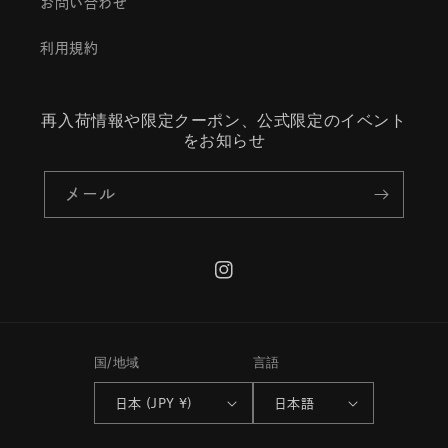
お問い合わせ
利用規約
再入荷情報や限定クーポン、公式限定のイベント
をお知らせ
メール
Instagram
国/地域
言語
日本 (JPY ¥)
日本語