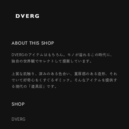
ABOUT THIS SHOP
DVERGのアイテムはもちろん。モノが溢れるこの時代に、
独自の世界観でセレクトして提案しています。
上質な肌触り、深みのある色合い、重厚感のある造形、それ
でいて好奇心をくすぐるギミック。そんなアイテムを提供す
る現代の「道具店」です。
SHOP
DVERG