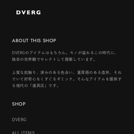
ABOUT THIS SHOP
DVERGのアイテムはもちろん。モノが溢れるこの時代に、
独自の世界観でセレクトして提案しています。
上質な肌触り、深みのある色合い、重厚感のある造形、それ
でいて好奇心をくすぐるギミック。そんなアイテムを提供す
る現代の「道具店」です。
SHOP
DVERG
ALL ITEMS