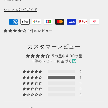
ショッピングガイド
1件のレビュー
カスタマーレビュー
5つ星中4.00つ星
1件のレビューに基づく
0
1
0
0
0