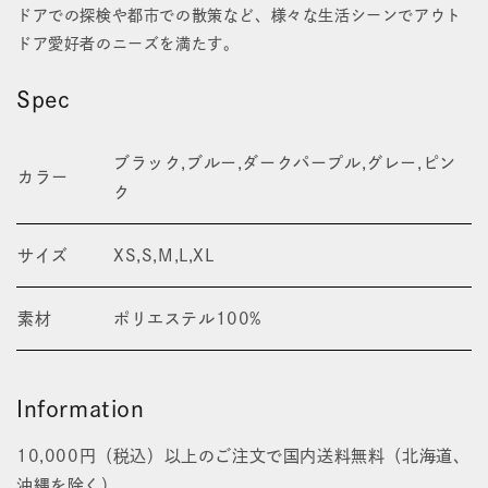
ドアでの探検や都市での散策など、様々な生活シーンでアウト
ドア愛好者のニーズを満たす。
Spec
ブラック,ブルー,ダークパープル,グレー,ピン
カラー
ク
サイズ
XS,S,M,L,XL
素材
ポリエステル100%
Information
10,000円（税込）以上のご注文で国内送料無料（北海道、
沖縄を除く）