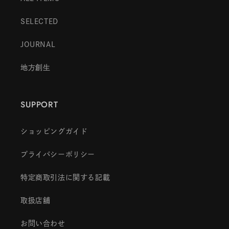
SELECTED
JOURNAL
地方創生
SUPPORT
ショッピングガイド
プライバシーポリシー
特定商取引法に関する記載
取扱店舗
お問い合わせ