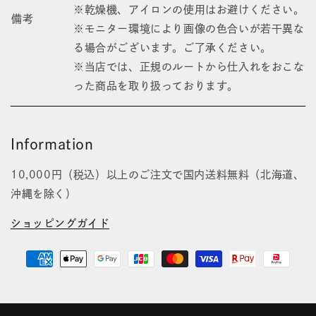
※乾燥機、アイロンの使用はお避けください。
備考
※モニター環境により画像の色合いが若干異な
る場合がございます。ご了承ください。
※当店では、正規のルートから仕入れをおこな
った商品を取り扱っております。
Information
10,000円（税込）以上のご注文で国内送料無料（北海道、
沖縄を除く）
ショッピングガイド