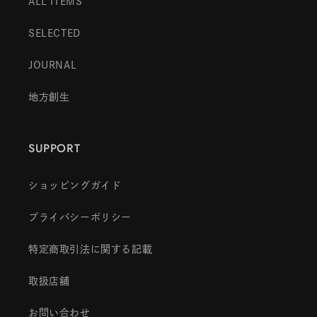
ALL ITEMS
SELECTED
JOURNAL
地方創生
SUPPORT
ショッピングガイド
プライバシーポリシー
特定商取引法に関する記載
取扱店舗
お問い合わせ