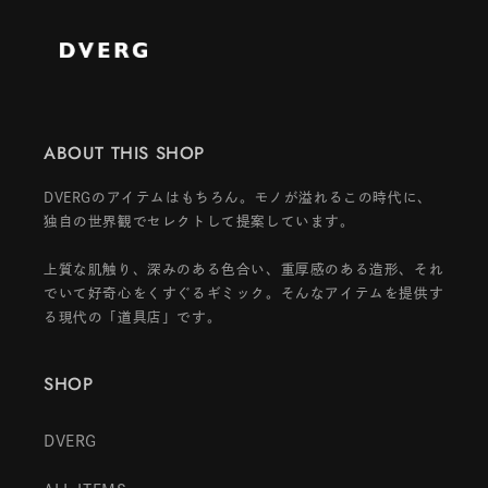
ABOUT THIS SHOP
DVERGのアイテムはもちろん。モノが溢れるこの時代に、
独自の世界観でセレクトして提案しています。
上質な肌触り、深みのある色合い、重厚感のある造形、それ
でいて好奇心をくすぐるギミック。そんなアイテムを提供す
る現代の「道具店」です。
SHOP
DVERG