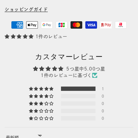
ショッピングガイド
1件のレビュー
カスタマーレビュー
5つ星中5.00つ星
1件のレビューに基づく
1
0
0
0
0