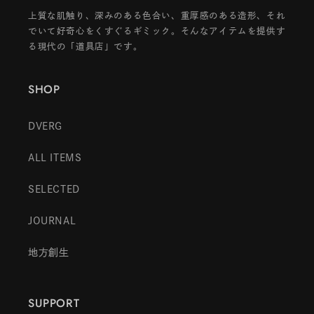
上質な肌触り、深みのある色合い、重厚感のある造形、それ
でいて好奇心をくすぐるギミック。そんなアイテムを提供す
る現代の「道具店」です。
SHOP
DVERG
ALL ITEMS
SELECTED
JOURNAL
地方創生
SUPPORT