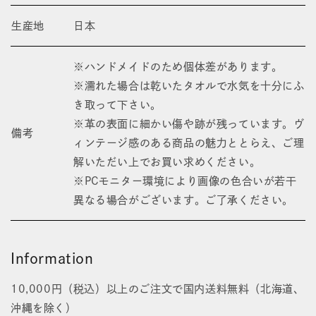
生産地
日本
※ハンドメイドのため個体差があります。
※濡れた場合は乾いたタオルで水気を十分にふ
き取って下さい。
※革の表面に細かい傷や跡が残っています。ヴ
備考
ィンテージ感のある商品の魅力ととらえ、ご理
解いただい上でお買い求めください。
※PCモニター環境により画像の色合いが若干
異なる場合がございます。ご了承ください。
Information
10,000円（税込）以上のご注文で国内送料無料（北海道、
沖縄を除く）