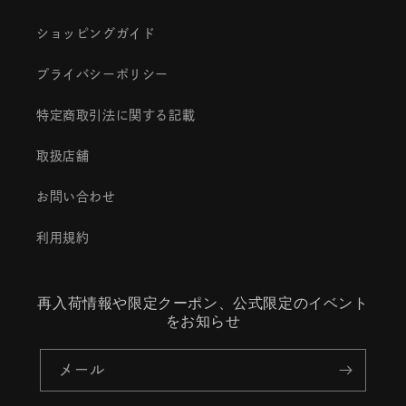
ショッピングガイド
プライバシーポリシー
特定商取引法に関する記載
取扱店舗
お問い合わせ
利用規約
再入荷情報や限定クーポン、公式限定のイベント
をお知らせ
メール