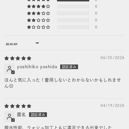
0
0
0
0
Sort by
06/25/2026
yoshihiko yoshida
ほんと気に入った！着用しないとわからないかもしれませ
ん😌
04/19/2026
匿名
撥水性能、ウォシュ加工ともに満足できる出来でした