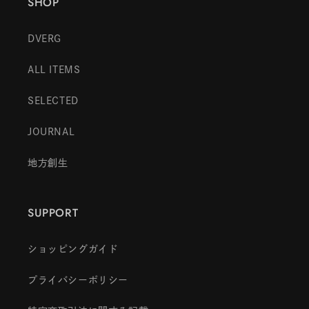
SHOP
DVERG
ALL ITEMS
SELECTED
JOURNAL
地方創生
SUPPORT
ショッピングガイド
プライバシーポリシー