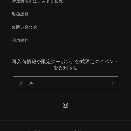
特定商取引法に関する記載
取扱店舗
お問い合わせ
利用規約
再入荷情報や限定クーポン、公式限定のイベント
をお知らせ
メール
Instagram