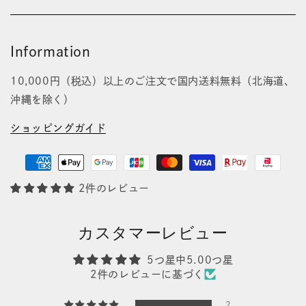
Information
10,000円（税込）以上のご注文で国内送料無料（北海道、
沖縄を除く）
ショッピングガイド
2件のレビュー
カスタマーレビュー
5つ星中5.00つ星
2件のレビューに基づく
2