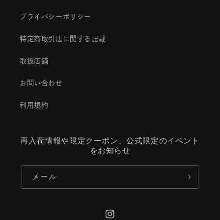
プライバシーポリシー
特定商取引法に関する記載
取扱店舗
お問い合わせ
利用規約
再入荷情報や限定クーポン、公式限定のイベント
をお知らせ
メール
Instagram