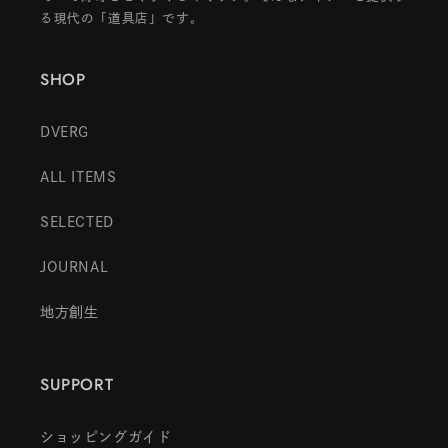
る現代の「道具店」です。
SHOP
DVERG
ALL ITEMS
SELECTED
JOURNAL
地方創生
SUPPORT
ショッピングガイド