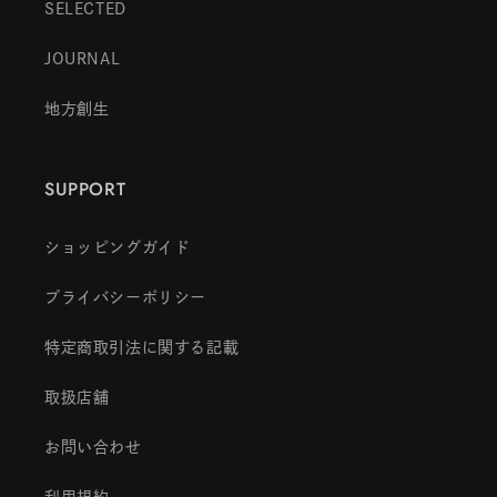
SELECTED
JOURNAL
地方創生
SUPPORT
ショッピングガイド
プライバシーポリシー
特定商取引法に関する記載
取扱店舗
お問い合わせ