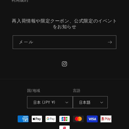
利用規約
再入荷情報や限定クーポン、公式限定のイベント
をお知らせ
メール
Instagram
国/地域
言語
日本 (JPY ¥)
日本語
決
済