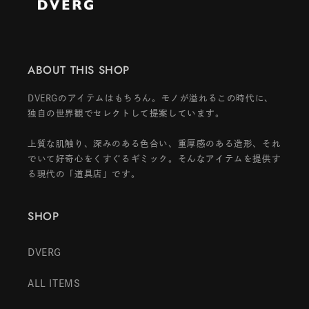
ABOUT THIS SHOP
DVERGのアイテムはもちろん。モノが溢れるこの時代に、
独自の世界観でセレクトして提案しています。
上質な肌触り、深みのある色合い、重厚感のある造形、それ
でいて好奇心をくすぐるギミック。そんなアイテムを提供す
る現代の「道具店」です。
SHOP
DVERG
ALL ITEMS