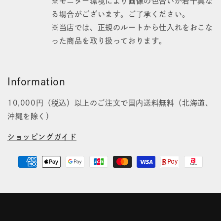
※モニター環境により画像の色合いが若干異な
る場合がございます。ご了承ください。
※当店では、正規のルートから仕入れをおこな
った商品を取り扱っております。
Information
10,000円（税込）以上のご注文で国内送料無料（北海道、
沖縄を除く）
ショッピングガイド