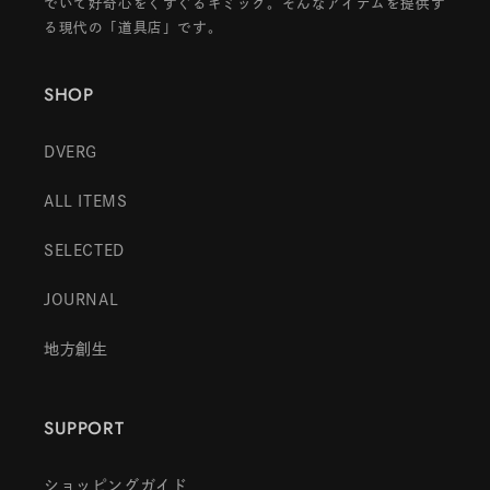
でいて好奇心をくすぐるギミック。そんなアイテムを提供す
る現代の「道具店」です。
SHOP
DVERG
ALL ITEMS
SELECTED
JOURNAL
地方創生
SUPPORT
ショッピングガイド