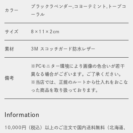
ブラックラベンダー,コヨーテミント,トープコ
カラー
ーラル
サイズ
8×11×2cm
素材
3M スコッチガード防水レザー
※PCモニター環境により画像の色合いが若干
異なる場合がございます。ご了承ください。
備考
※当店では、正規のルートから仕入れをおこな
った商品を取り扱っております。
Information
10,000円（税込）以上のご注文で国内送料無料（北海道、