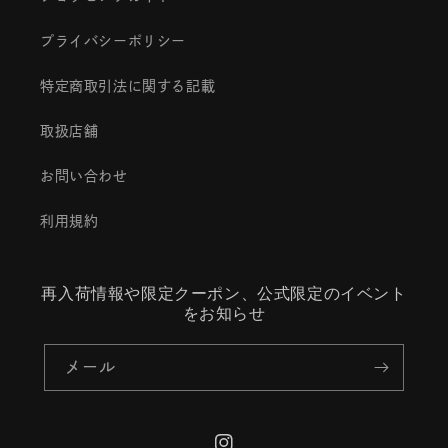
プライバシーポリシー
特定商取引法に関する記載
取扱店舗
お問い合わせ
利用規約
再入荷情報や限定クーポン、公式限定のイベント
をお知らせ
メール