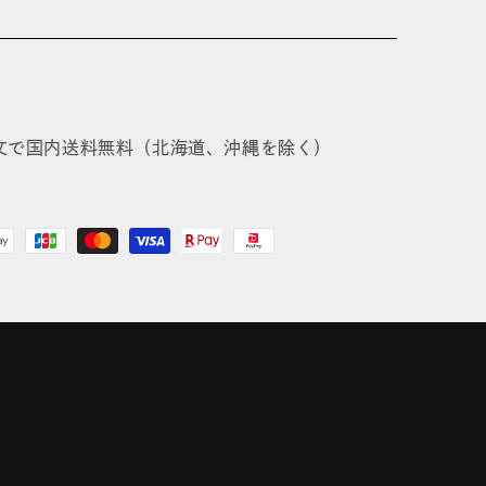
注文で国内送料無料（北海道、沖縄を除く）