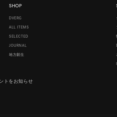
SHOP
DVERG
ALL ITEMS
SELECTED
JOURNAL
地方創生
ントをお知らせ