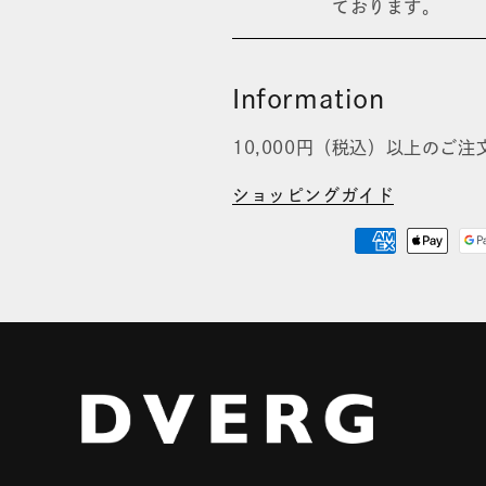
ております。
ら
や
す
す
Information
10,000円（税込）以上のご
ショッピングガイド