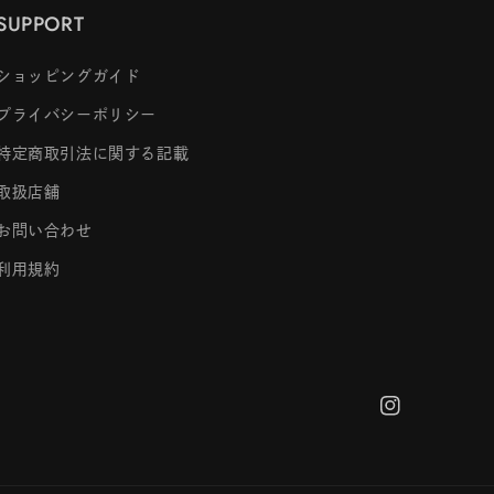
SUPPORT
ショッピングガイド
プライバシーポリシー
特定商取引法に関する記載
取扱店舗
お問い合わせ
利用規約
Instagram