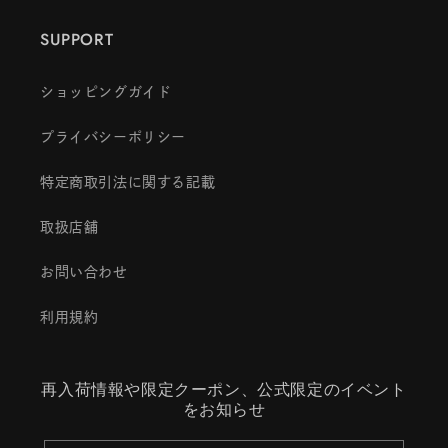
SUPPORT
ショッピングガイド
プライバシーポリシー
特定商取引法に関する記載
取扱店舗
お問い合わせ
利用規約
再入荷情報や限定クーポン、公式限定のイベント
をお知らせ