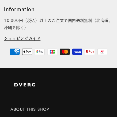
Information
10,000円（税込）以上のご注文で国内送料無料（北海道、
沖縄を除く）
ショッピングガイド
ABOUT THIS SHOP