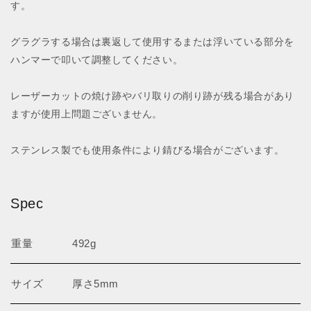
す。
グラグラする場合は裏返して使用するまたは浮いている部分を
ハンマーで叩いて調整してください。
レーザーカットの焼け跡やバリ取りの削り跡が残る場合があり
ますが使用上問題ございません。
ステンレス製でも使用条件により錆びる場合がございます。
Spec
重量
492g
サイズ
厚さ5mm