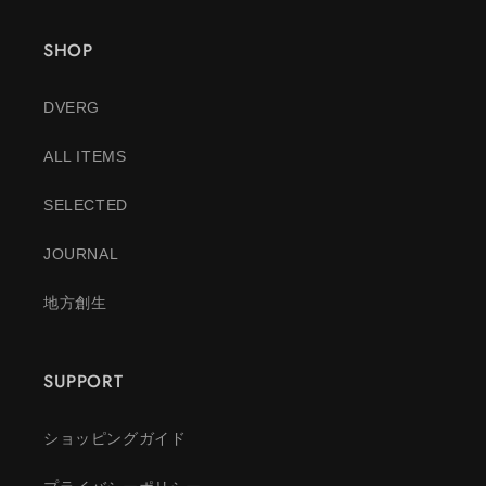
SHOP
DVERG
ALL ITEMS
SELECTED
JOURNAL
地方創生
SUPPORT
ショッピングガイド