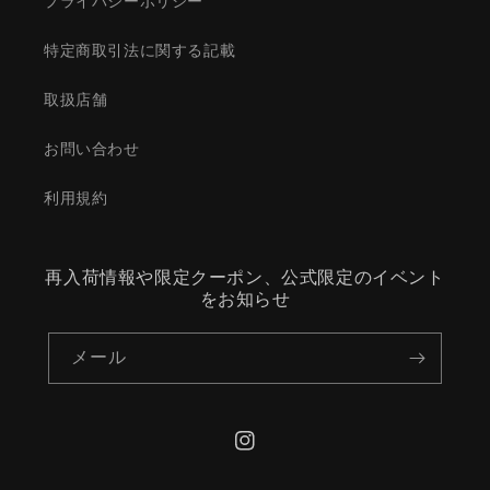
プライバシーポリシー
特定商取引法に関する記載
取扱店舗
お問い合わせ
利用規約
再入荷情報や限定クーポン、公式限定のイベント
をお知らせ
メール
Instagram