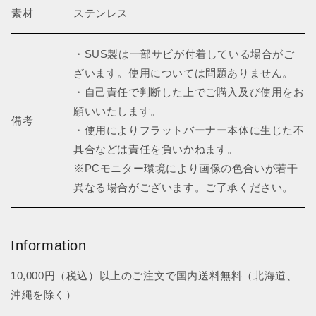
素材
ステンレス
・SUS製は一部サビが付着している場合がご
ざいます。使用については問題ありません。
・自己責任で判断した上でご購入及び使用をお
願いいたします。
備考
・使用によりフラットバーナー本体に生じた不
具合などは責任を負いかねます。
※PCモニター環境により画像の色合いが若干
異なる場合がございます。ご了承ください。
Information
10,000円（税込）以上のご注文で国内送料無料（北海道、
沖縄を除く）