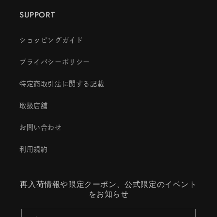
SUPPORT
ショッピングガイド
プライバシーポリシー
特定商取引法に関する記載
取扱店舗
お問い合わせ
利用規約
再入荷情報や限定クーポン、公式限定のイベント
をお知らせ