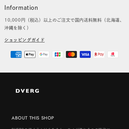
Information
10,000円（税込）以上のご注文で国内送料無料（北海道、
沖縄を除く）
ショッピングガイド
ABOUT THIS SHOP