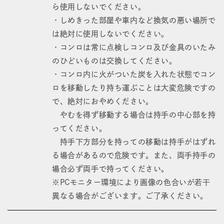
ら使用しないでください。
・しめきった部屋や車内など換気の悪い場所で
は絶対に使用しないでください。
・コンロは常に点検しコンロ及び金具のいたみ
のひどいものは交換してください。
・コンロ内に火がついた炭を入れた状態でコン
ロを移動したり持ち運ぶことは大変危険ですの
で、絶対におやめください。
やむを得ず移動する場合は持手の中心部を持
ってください。
持手下方部分を持っての移動は持手がはずれ
る場合があるので危険です。また、両手持手の
場合必ず両手で持ってください。
※PCモニター環境により画像の色合いが若干
異なる場合がございます。ご了承ください。