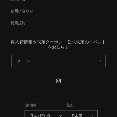
お問い合わせ
利用規約
再入荷情報や限定クーポン、公式限定のイベント
をお知らせ
メール
Instagram
国/地域
言語
日本 (JPY ¥)
日本語