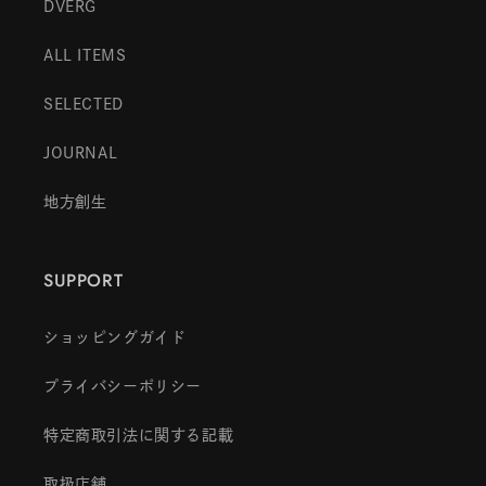
DVERG
ALL ITEMS
SELECTED
JOURNAL
地方創生
SUPPORT
ショッピングガイド
プライバシーポリシー
特定商取引法に関する記載
取扱店舗