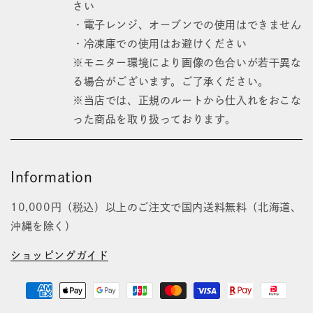
さい
・電子レンジ、オーブンでの使用はできません
・冷凍庫での使用はお避けください
※モニター環境により画像の色合いが若干異な
る場合がございます。ご了承ください。
※当店では、正規のルートから仕入れをおこな
った商品を取り扱っております。
Information
10,000円（税込）以上のご注文で国内送料無料（北海道、
沖縄を除く）
ショッピングガイド