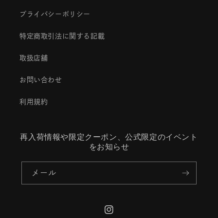
プライバシーポリシー
特定商取引法に関する記載
取扱店舗
お問い合わせ
利用規約
再入荷情報や限定クーポン、公式限定のイベント
をお知らせ
メール
Instagram