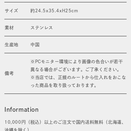
サイズ
約24.5x35.4xH25cm
素材
ステンレス
生産地
中国
※PCモニター環境により画像の色合いが若干
異なる場合がございます。ご了承ください。
備考
※当店では、正規のルートから仕入れをおこな
った商品を取り扱っております。
Information
10,000円（税込）以上のご注文で国内送料無料（北海道、
沖縄を除く）