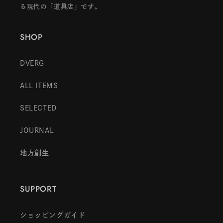
る現代の「道具店」です。
SHOP
DVERG
ALL ITEMS
SELECTED
JOURNAL
地方創生
SUPPORT
ショッピングガイド