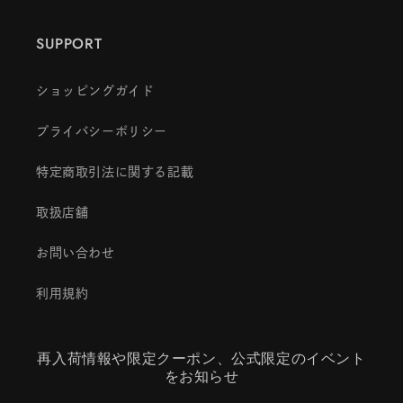
SUPPORT
ショッピングガイド
プライバシーポリシー
特定商取引法に関する記載
取扱店舗
お問い合わせ
利用規約
再入荷情報や限定クーポン、公式限定のイベント
をお知らせ