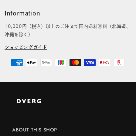
Information
10,000円（税込）以上のご注文で国内送料無料（北海道、
沖縄を除く）
ショッピングガイド
ABOUT THIS SHOP