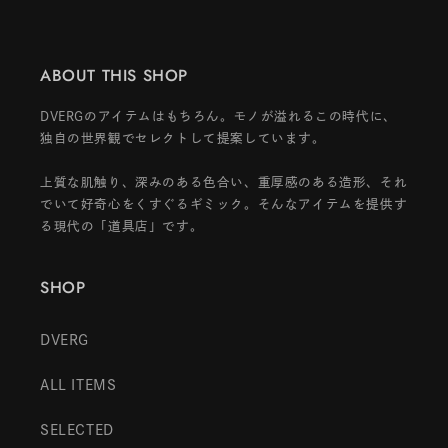
ABOUT THIS SHOP
DVERGのアイテムはもちろん。モノが溢れるこの時代に、
独自の世界観でセレクトして提案しています。
上質な肌触り、深みのある色合い、重厚感のある造形、それ
でいて好奇心をくすぐるギミック。そんなアイテムを提供す
る現代の「道具店」です。
SHOP
DVERG
ALL ITEMS
SELECTED