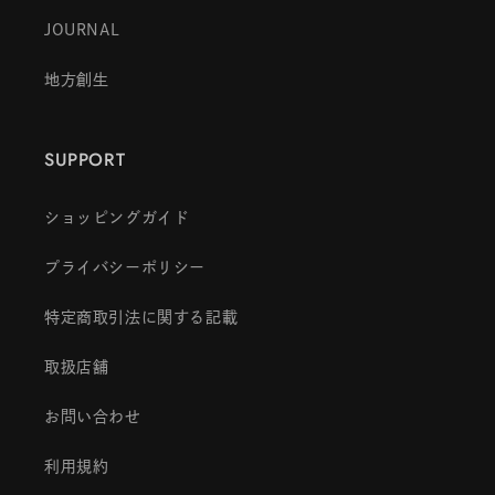
JOURNAL
地方創生
SUPPORT
ショッピングガイド
プライバシーポリシー
特定商取引法に関する記載
取扱店舗
お問い合わせ
利用規約