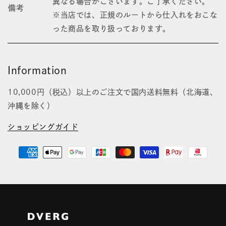
異なる場合がございます。ご了承ください。
備考
※当店では、正規のルートから仕入れをおこな
った商品を取り扱っております。
Information
10,000円（税込）以上のご注文で国内送料無料（北海道、
沖縄を除く）
ショッピングガイド